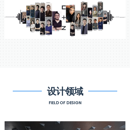
设计领域
FIELD OF DESIGN