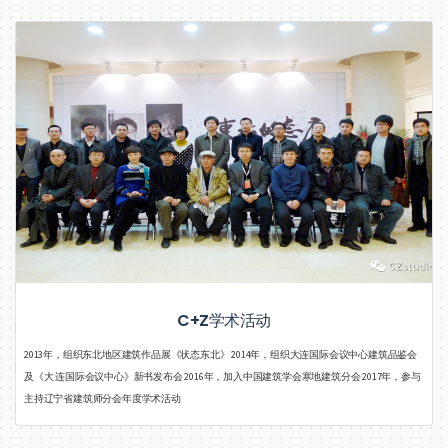
C+Z学术活动
2013年，组织东北地区建筑作品展《状态东北》 2014年，组织大连国际会议中心建筑品鉴会
及《大 连国际会议中心》新书发布会 2016年，加入中国建筑学会寒地建筑分会 2017年，参与
主持辽宁省建筑师分会年度学术活动