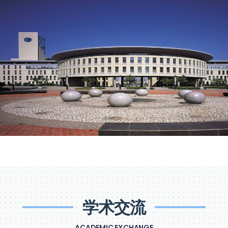
学术交流
ACADEMIC EXCHANGE