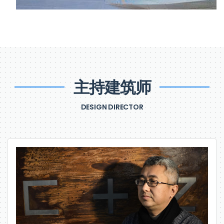
主持建筑师
DESIGN DIRECTOR