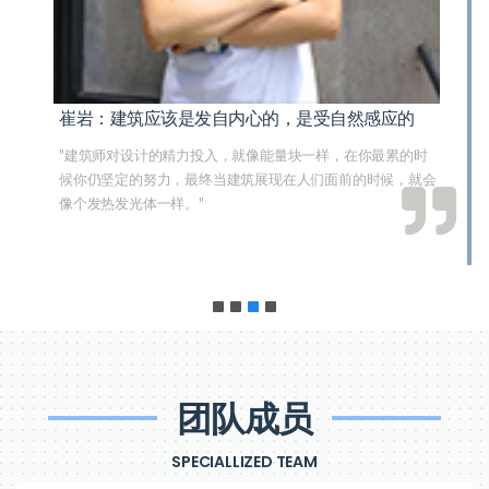
崔岩：建筑应该是发自内心的，是受自然感应的
"建筑师对设计的精力投入，就像能量块一样，在你最累的时
候你仍坚定的努力，最终当建筑展现在人们面前的时候，就会
像个发热发光体一样。"
团队成员
SPECIALLIZED TEAM