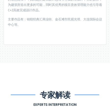
为建筑营造出更多的可能，同时其优秀的项目质效管理能力也引导着
C+Z高效完成设计作品。
主要作品有：锦联经典汇商业街、金石滩市民观光塔、大连国际会议
中心等。
专家解读
EXPERTS INTERPRETATION