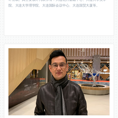
院、大连大学理学院、大连国际会议中心、大连国贸大厦等。