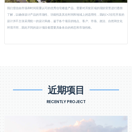
我们坚信由市场和时间双重认可的优秀住宅楼盘产品，需要对开发区域的现状背景进行透彻
了解，以确保设计产品的市场性、功能性及其在时间和地域上的适用性，因此C+Z住宅开发的
设计并不主张采用统一的设计风格，鉴于各个项目的地点、客户、市场、政治、自然和文化
环境不同，因此不同的设计项目都需要具备各自的样态和市场性格。
近期项目
RECENTLY PROJECT