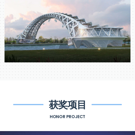
获奖项目
HONOR PROJECT