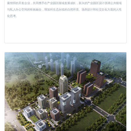
索情怀的开发企业，共同携手在产业园区领域发展成长，新兴的产业园区设计强调公共领域
与私人办公空间的有效融合，增加对生态永续的自然环境、场所设计和社交文化方面的人性
化思考。